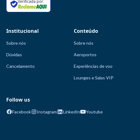
Verificada por
Institucional
Conteúdo
Sobre nós
Sobre nós
Dúvidas
Aeroportos
Cancelamento
Experiências de voo
Lounges e Salas VIP
Follow us
Facebook
Instagram
LinkedIn
Youtube