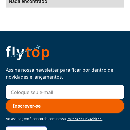
Nada encontrado
Assine nossa newsletter para ficar por dentro de
novidades e lançamentos.
Ao assinar, você concorda com nossa
Política de Privacidade.