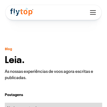
Blog
Leia.
As nossas experiências de voos agora escritas e
publicadas.
Postagens