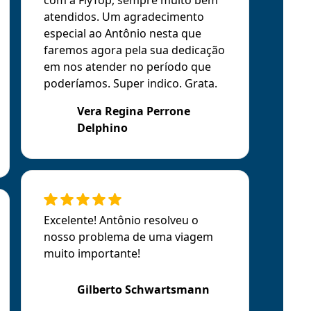
atendidos. Um agradecimento
especial ao Antônio nesta que
faremos agora pela sua dedicação
em nos atender no período que
poderíamos. Super indico. Grata.
Vera Regina Perrone
Delphino
Excelente! Antônio resolveu o
nosso problema de uma viagem
muito importante!
Gilberto Schwartsmann