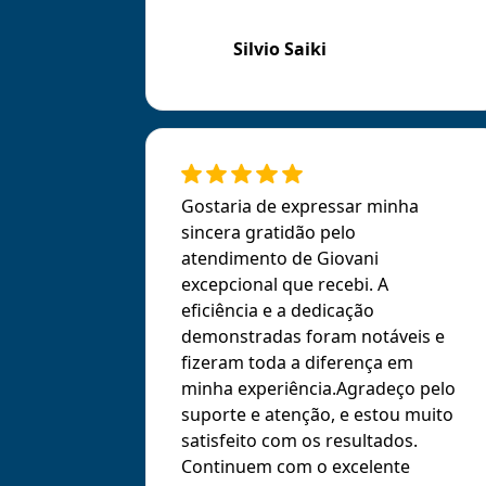
Silvio Saiki
Gostaria de expressar minha
sincera gratidão pelo
atendimento de Giovani
excepcional que recebi. A
eficiência e a dedicação
demonstradas foram notáveis e
fizeram toda a diferença em
minha experiência.Agradeço pelo
suporte e atenção, e estou muito
satisfeito com os resultados.
Continuem com o excelente