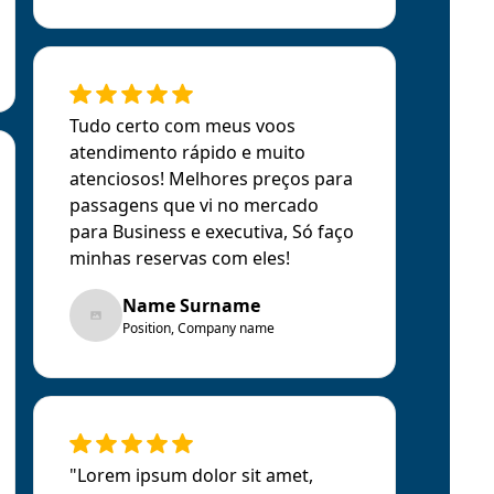
Tudo certo com meus voos
atendimento rápido e muito
atenciosos! Melhores preços para
passagens que vi no mercado
para Business e executiva, Só faço
minhas reservas com eles!
Name Surname
Position, Company name
"Lorem ipsum dolor sit amet,