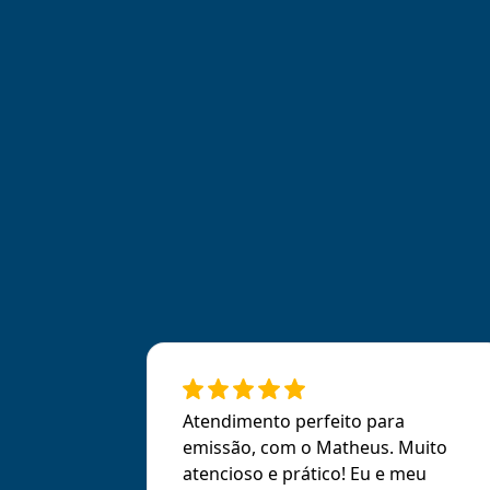
Atendimento perfeito para
emissão, com o Matheus. Muito
atencioso e prático! Eu e meu