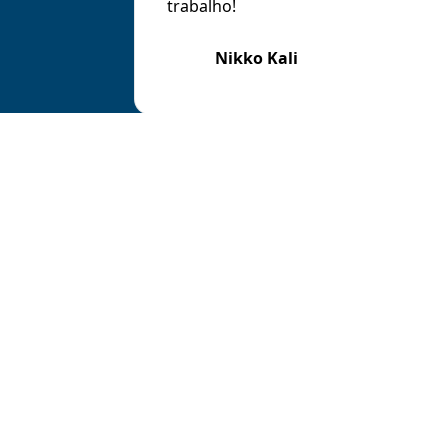
trabalho!
Nikko Kali