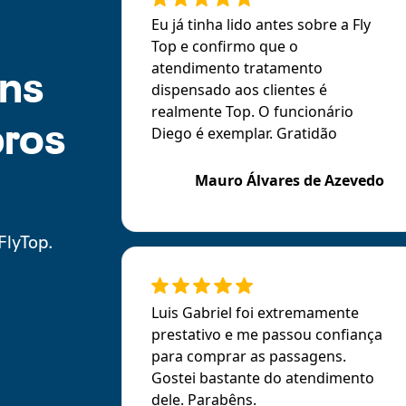
Eu já tinha lido antes sobre a Fly
Top e confirmo que o
uns
atendimento tratamento
dispensado aos clientes é
realmente Top. O funcionário
ros
Diego é exemplar. Gratidão
Mauro Álvares de Azevedo
FlyTop.
Luis Gabriel foi extremamente
prestativo e me passou confiança
para comprar as passagens.
Gostei bastante do atendimento
dele. Parabêns.