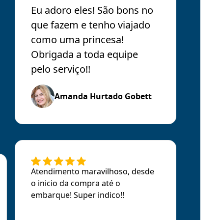
Eu adoro eles! São bons no
que fazem e tenho viajado
como uma princesa!
Obrigada a toda equipe
pelo serviço!!
Amanda Hurtado Gobett
Atendimento maravilhoso, desde
o inicio da compra até o
embarque! Super indico!!