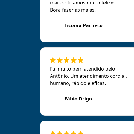
marido ficamos muito felizes.
Bora fazer as malas.
Ticiana Pacheco
Fui muito bem atendido pelo
Antônio. Um atendimento cordial,
humano, rápido e eficaz.
Fábio Drigo