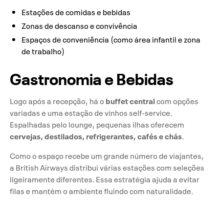
Estações de comidas e bebidas
Zonas de descanso e convivência
Espaços de conveniência (como área infantil e zona
de trabalho)
Gastronomia e Bebidas
buffet central
Logo após a recepção, há o
com opções
variadas e uma estação de vinhos self-service.
Espalhadas pelo lounge, pequenas ilhas oferecem
cervejas, destilados, refrigerantes, cafés e chás
.
Como o espaço recebe um grande número de viajantes,
a British Airways distribui várias estações com seleções
ligeiramente diferentes. Essa estratégia ajuda a evitar
filas e mantém o ambiente fluindo com naturalidade.