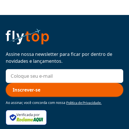
Assine nossa newsletter para ficar por dentro de
novidades e lançamentos.
Ao assinar, você concorda com nossa
Política de Privacidade.
Verificada por