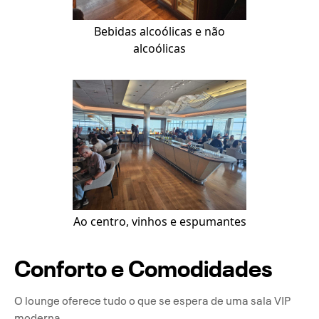
Bebidas alcoólicas e não
alcoólicas
Ao centro, vinhos e espumantes
Conforto e Comodidades
O lounge oferece tudo o que se espera de uma sala VIP
moderna.