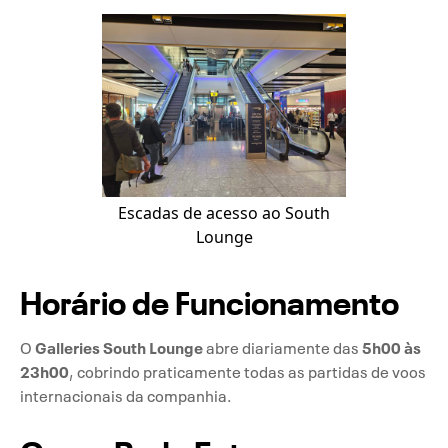
Escadas de acesso ao South
Lounge
Horário de Funcionamento
Galleries South Lounge
5h00 às
O
abre diariamente das
23h00
, cobrindo praticamente todas as partidas de voos
internacionais da companhia.