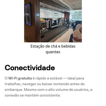
Estação de chá e bebidas
quentes
Conectividade
Wi-Fi gratuito
O
é rápido e estável — ideal para
trabalhar, navegar ou baixar conteúdo antes do
embarque. Mesmo com o alto volume de usuários, a
conexão se mantém consistente.