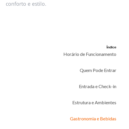
conforto e estilo.
Índice
Horário de Funcionamento
Quem Pode Entrar
Entrada e Check-in
Estrutura e Ambientes
Gastronomia e Bebidas