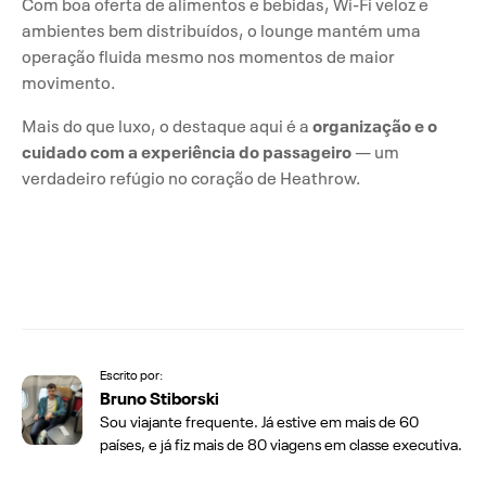
Com boa oferta de alimentos e bebidas, Wi-Fi veloz e
ambientes bem distribuídos, o lounge mantém uma
operação fluida mesmo nos momentos de maior
movimento.
organização e o
Mais do que luxo, o destaque aqui é a
cuidado com a experiência do passageiro
— um
verdadeiro refúgio no coração de Heathrow.
Escrito por:
Bruno Stiborski
Sou viajante frequente. Já estive em mais de 60
países, e já fiz mais de 80 viagens em classe executiva.