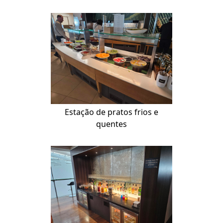
Estação de pratos frios e
quentes